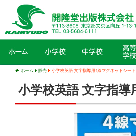
ホーム
販売
小学校英語 文字指導用4線マグネットシート
小学校英語 文字指導