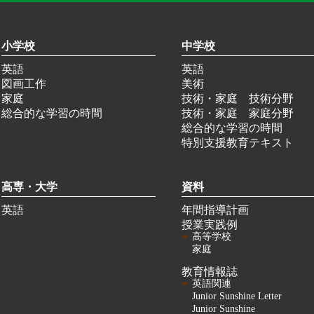
小学校
中学校
英語
英語
図画工作
美術
家庭
技術・家庭 技術分野
総合的な学習の時間
技術・家庭 家庭分野
総合的な学習の時間
特別支援教育テキスト
高専・大学
資料
英語
年間指導計画
授業実践例
高等学校
家庭
教育情報誌
英語関連
Junior Sunshine Letter
Junior Sunshine