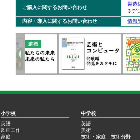
製造
ご購入に関するお問い合わせ
※デ
内容・導入に関するお問い合わせ
情報
小学校
中学校
英語
英語
図画工作
美術
家庭
技術・家庭 技術分野