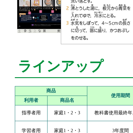
ラインアップ
商品
使用期間
利用者
商品名
指導者用
家庭1・2・3
教科書使用最終年
学習者用
家庭1・2・3
3年度間