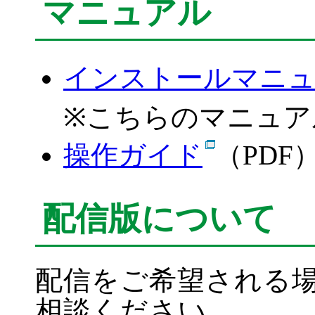
マニュアル
インストールマニュ
※こちらのマニュア
操作ガイド
（PDF
配信版について
配信をご希望される
相談ください。