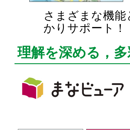
さまざまな機能
かりサポート！
理解を深める，多