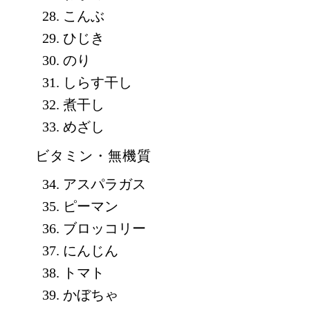
こんぶ
ひじき
のり
しらす干し
煮干し
めざし
ビタミン・無機質
アスパラガス
ピーマン
ブロッコリー
にんじん
トマト
かぼちゃ