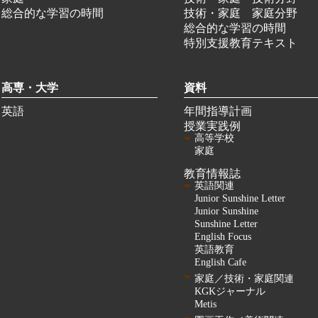
総合的な学習の時間
技術・家庭 家庭分野
総合的な学習の時間
特別支援教育テキスト
高専・大学
資料
英語
年間指導計画
授業実践例
高等学校
家庭
教育情報誌
英語関連
Junior Sunshine Letter
Junior Sunshine
Sunshine Letter
English Focus
英語教育
English Cafe
家庭／技術・家庭関連
KGKジャーナル
Metis