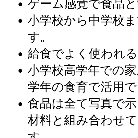
ゲーム感覚で食品と
小学校から中学校ま
す。
給食でよく使われる
小学校高学年での家
学年の食育で活用で
食品は全て写真で示
材料と組み合わせて
す。