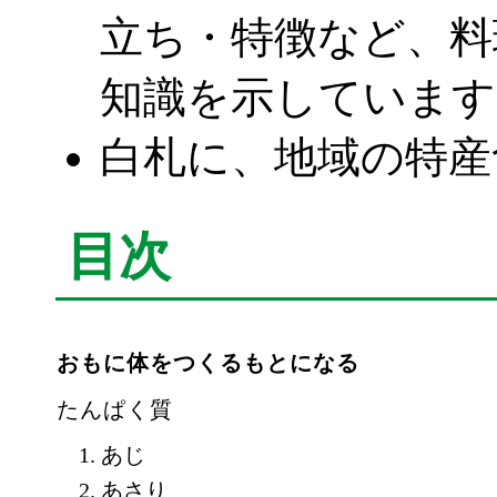
立ち・特徴など、料
知識を示しています
白札に、地域の特産
目次
おもに体をつくるもとになる
たんぱく質
あじ
あさり