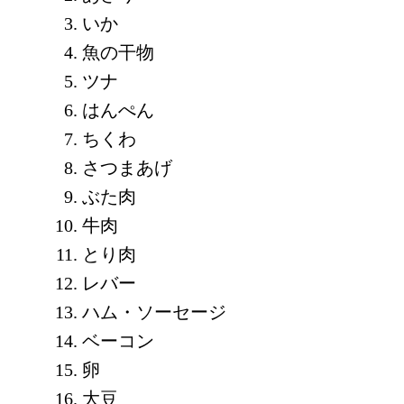
いか
魚の干物
ツナ
はんぺん
ちくわ
さつまあげ
ぶた肉
牛肉
とり肉
レバー
ハム・ソーセージ
ベーコン
卵
大豆