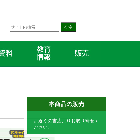
本商品の販売
お近くの書店よりお取り寄せく
ださい。