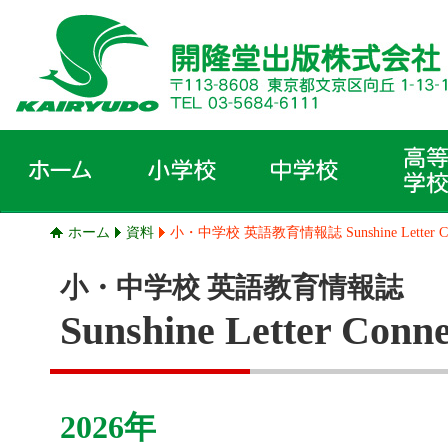
ホーム
資料
小・中学校 英語教育情報誌 Sunshine Letter Co
小・中学校 英語教育情報誌
Sunshine Letter Conne
2026年