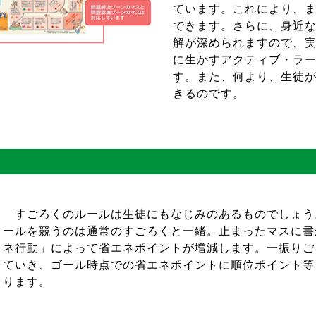
ています。これにより、
できます。さらに、身近
解が深められますので、
に生かすアクティブ・ラ
す。また、何より、生徒
きるのです。
すごろくのルールは生徒にもなじみのあるものでしょう
ールを競うのは通常のすごろくと一緒。止まったマスに書
ネ行動」によって省エネポイントが増減します。一振りご
ていき、ゴール時点での省エネポイントに順位ポイント等
ります。