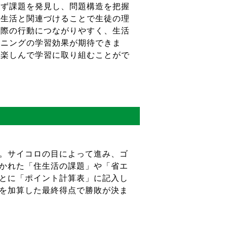
まず課題を発見し、問題構造を把握
な生活と関連づけることで生徒の理
実際の行動につながりやすく、生活
ーニングの学習効果が期待できま
が楽しんで学習に取り組むことがで
。サイコロの目によって進み、ゴ
かれた「住生活の課題」や「省エ
とに「ポイント計算表」に記入し
を加算した最終得点で勝敗が決ま