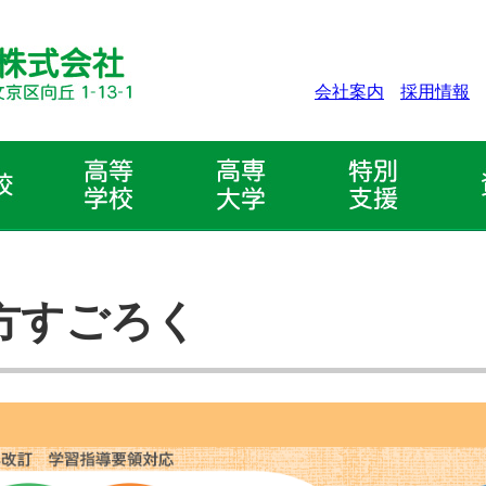
会社案内
採用情報
方すごろく