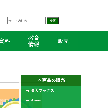
本商品の販売
楽天ブックス
Amazon