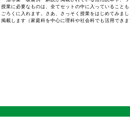
授業に必要なものは、全てセットの中に入っていることも
ごろくに入れます。さあ、さっそく授業をはじめてみまし
掲載します（家庭科を中心に理科や社会科でも活用できま