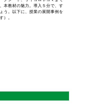
、本教材の魅力。導入５分で、す
ょう。以下に、授業の展開事例を
す）。