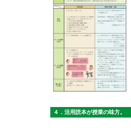
４．活用読本が授業の味方。