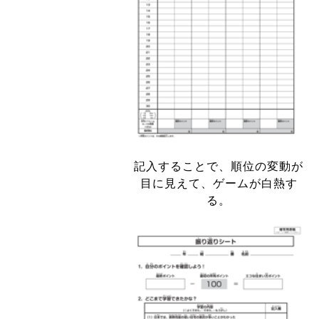
記入することで、順位の変動が
目に見えて、ゲームが白熱す
る。