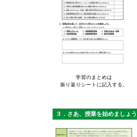
学習のまとめは
振り返りシートに記入する。
３．さあ、授業を始めましょう