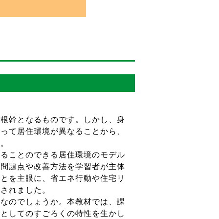
根幹となるものです。しかし、身
よって居住環境が異なることから、
す。
ることのできる居住環境のモデル
る問題点や改善方法を学習者が主体
ことを主眼に、省エネ行動や住宅リ
発されました。
なのでしょうか。本教材では、課
」としてのすごろくの特性を生かし