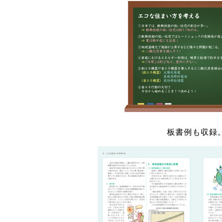
板書例も収録