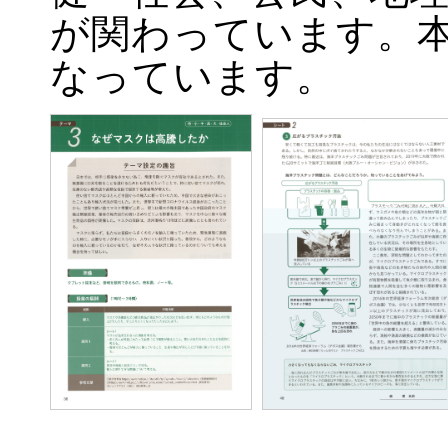
が関わっています。
なっています。