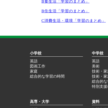
B食生活「学習のまとめ」
B住生活「学習のまとめ」
C消費生活・環境「学習のまとめ」
小学校
中学校
英語
英語
図画工作
美術
家庭
技術・家
総合的な学習の時間
技術・家
総合的な
特別支援
高専・大学
資料