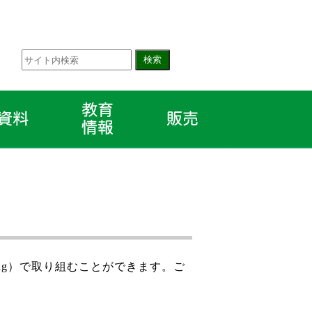
esting）で取り組むことができます。ご