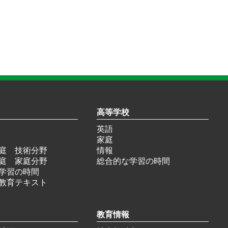
高等学校
英語
家庭
庭 技術分野
情報
庭 家庭分野
総合的な学習の時間
学習の時間
教育テキスト
教育情報