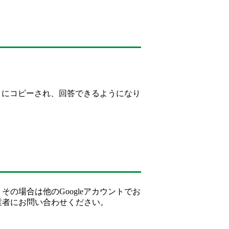
ントにコピーされ、回答できるようになり
の場合は他のGoogleアカウントでお
業者にお問い合わせください。