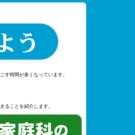
ごす時間が多くなっています。
きることを紹介します。