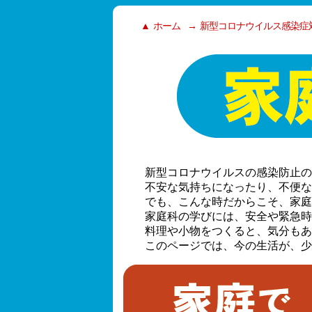
ホーム
新型コロナウイルス感染症
新型コロナウイルスの感染防止の
不安な気持ちになったり、不便な
でも、こんな時だからこそ、家庭
家庭科の学びには、安全や緊急時
料理や小物をつくると、気分もあ
このページでは、今の生活が、少