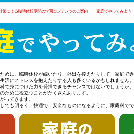
対策による臨時休校期間の学習コンテンツのご案内
家庭でやってみよう
ために、臨時休校が続いたり、外出を控えたりして、家庭で過
生活にストレスを抱えたりする人も多くいるかもしれません。
科で身につけた力を発揮できるチャンスではないでしょうか。
のために役立つことがたくさんあります。
がってきます。
しでも明るく、快適で、安全なものになるように、家庭科でで