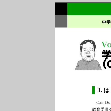
1. 
Can-
教育委員