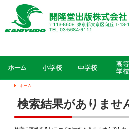
ホーム
検索結果がありませ
検索に該当するレコードが一件もありませんでした