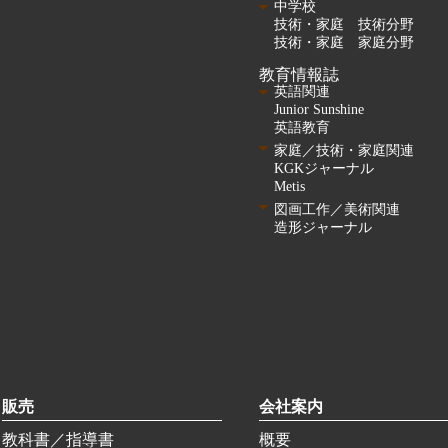
中学校
技術・家庭 技術分野
技術・家庭 家庭分野
教育情報誌
英語関連
Junior Sunshine
英語教育
家庭／技術・家庭関連
KGKジャーナル
Metis
図画工作／美術関連
造形ジャーナル
販売
会社案内
教科書／指導書
概要