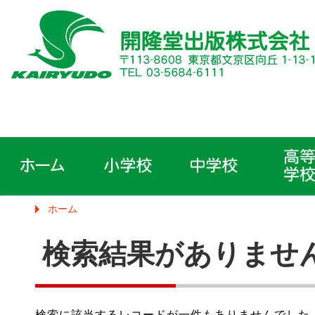
ホーム
検索結果がありませ
検索に該当するレコードが一件もありませんでした