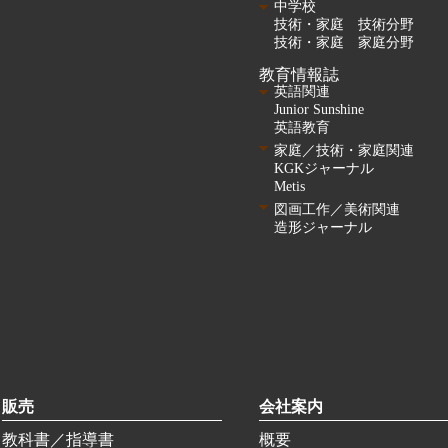
中学校
技術・家庭 技術分野
技術・家庭 家庭分野
教育情報誌
英語関連
Junior Sunshine
英語教育
家庭／技術・家庭関連
KGKジャーナル
Metis
図画工作／美術関連
造形ジャーナル
販売
会社案内
教科書／指導書
概要