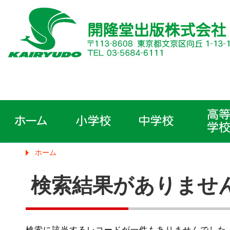
ホーム
検索結果がありませ
検索に該当するレコードが一件もありませんでした