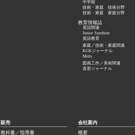
中学校
技術・家庭 技術分野
技術・家庭 家庭分野
教育情報誌
英語関連
Junior Sunshine
英語教育
家庭／技術・家庭関連
KGKジャーナル
Metis
図画工作／美術関連
造形ジャーナル
販売
会社案内
教科書／指導書
概要