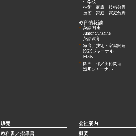
中学校
技術・家庭 技術分野
技術・家庭 家庭分野
教育情報誌
英語関連
Junior Sunshine
英語教育
家庭／技術・家庭関連
KGKジャーナル
Metis
図画工作／美術関連
造形ジャーナル
販売
会社案内
教科書／指導書
概要