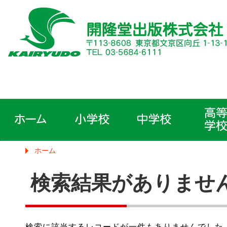
ホーム
検索結果がありませ
検索に該当するレコードが一件もありませんでした