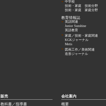
中学校
技術・家庭 技術分野
技術・家庭 家庭分野
教育情報誌
英語関連
Junior Sunshine
英語教育
家庭／技術・家庭関連
KGKジャーナル
Metis
図画工作／美術関連
造形ジャーナル
販売
会社案内
教科書／指導書
概要