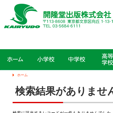
ホーム
検索結果がありませ
検索に該当するレコードが一件もありませんでした