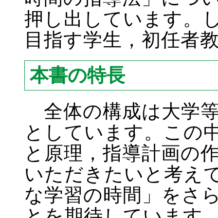
押し出しています。
目指す学生，初任者教
本書の特長
全体の構成は大学等
としています。この
と原理，指導計画の
いただきたいと考え
な学習の時間」をさ
とを期待しています