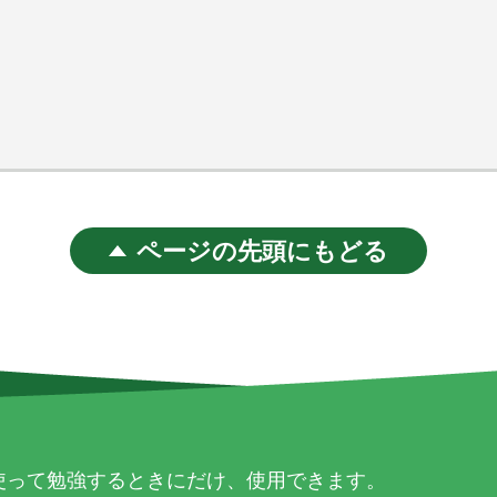
ページの先頭にもどる
使って勉強するときにだけ、使用できます。