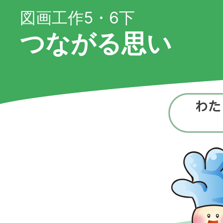
図画工作5・6下
つながる思い