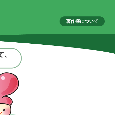
著作権について