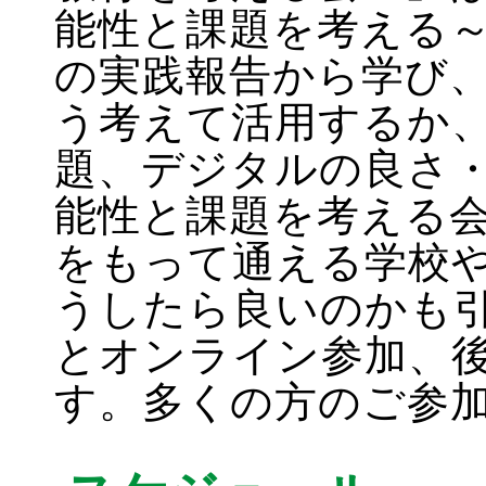
能性と課題を考える
の実践報告から学び、
う考えて活用するか
題、デジタルの良さ
能性と課題を考える
をもって通える学校
うしたら良いのかも
とオンライン参加、
す。多くの方のご参