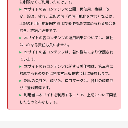
に制限なくご利用いただけます。
本サイトの各コンテンツの公開、再使用、複製、改
変、譲渡、貸与、公衆送信（送信可能化を含む）などは、
上記の利用可能範囲内および著作権法で認められる場合を
除き、許諾が必要です。
本サイトの各コンテンツの運用結果については、弊社
はいかなる責任も負いません。
本サイトの各コンテンツは、著作権法により保護され
ています。
本サイトの各コンテンツに関する著作権は、第三者に
帰属するもの以外は開隆堂出版株式会社に帰属します。
記載の会社名、商品名、ロゴマークは、各社の商標並
びに登録商標です。
利用者は本サイトを利用することで、上記について同意
したものとみなします。