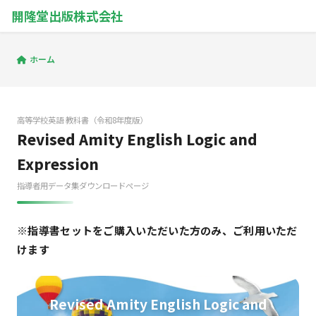
開隆堂出版株式会社
ホーム
高等学校英語 教科書（令和8年度版）
Revised Amity English Logic and
Expression
指導者用データ集ダウンロードページ
※指導書セットをご購入いただいた方のみ、ご利用いただ
けます
Revised Amity English Logic and